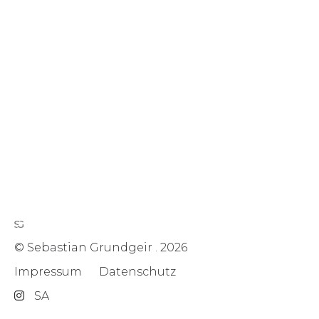
© Sebastian Grundgeir . 2026
Impressum
Datenschutz
SA