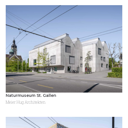
Naturmuseum St. Gallen
Meier Hug Architekten