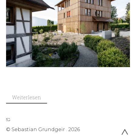
Weiterlesen
© Sebastian Grundgeir . 2026