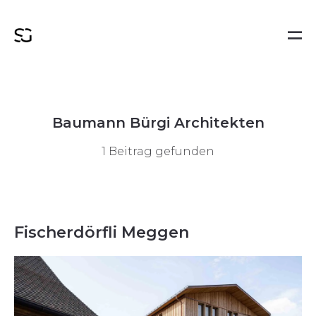
Baumann Bürgi Architekten
1 Beitrag gefunden
Fischerdörfli Meggen