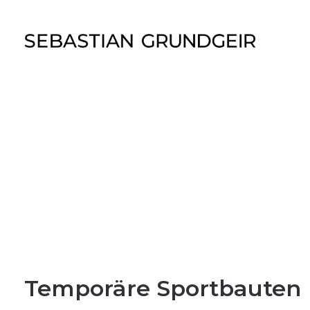
Temporäre Sportbauten