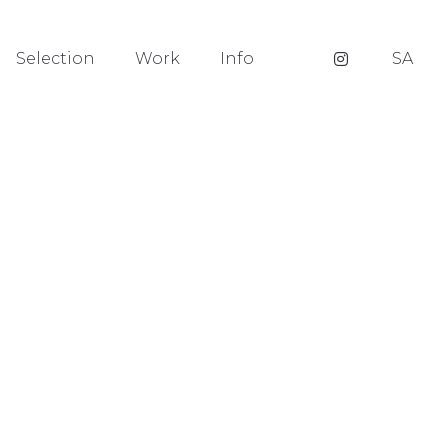
Selection
Work
Info
SA