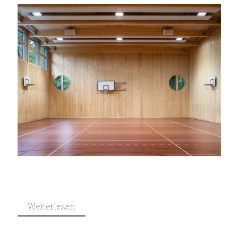
Weiterlesen