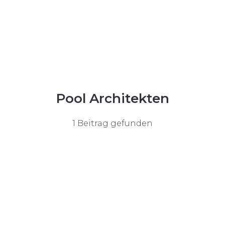
Pool Architekten
1 Beitrag gefunden