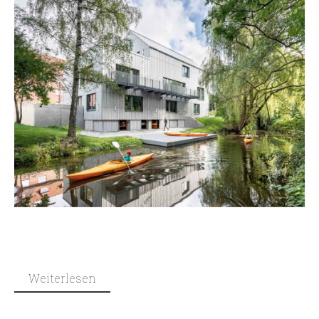
Weiterlesen