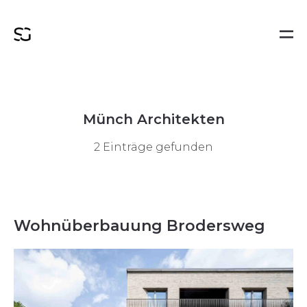
Münch Architekten
2 Einträge gefunden
Wohnüberbauung Brodersweg