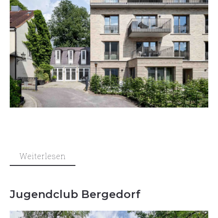
Weiterlesen
Jugendclub Bergedorf